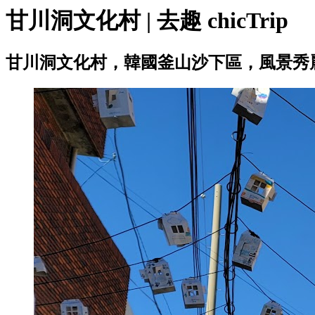
甘川洞文化村 | 去趣 chicTrip
甘川洞文化村，韓國釜山沙下區，風景秀