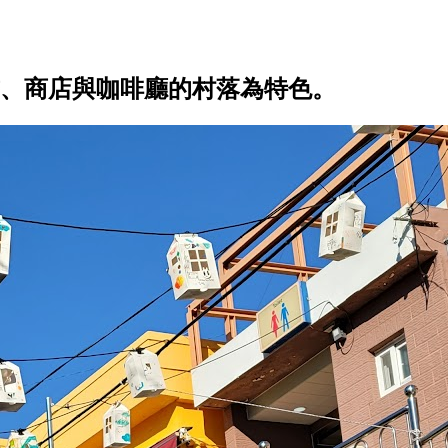
、商店與咖啡廳的村落為特色。