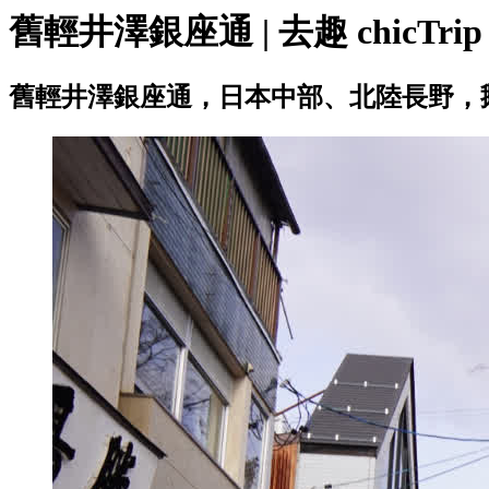
舊輕井澤銀座通 | 去趣 chicTrip
舊輕井澤銀座通，日本中部、北陸長野，