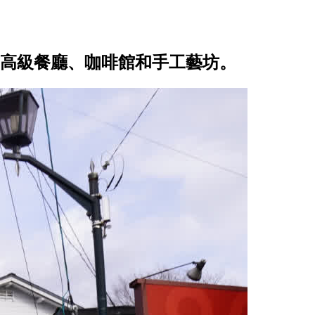
高級餐廳、咖啡館和手工藝坊。